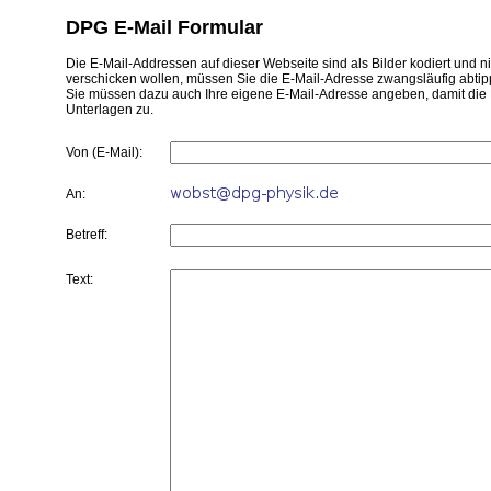
DPG E-Mail Formular
Die E-Mail-Addressen auf dieser Webseite sind als Bilder kodiert und 
verschicken wollen, müssen Sie die E-Mail-Adresse zwangsläufig abtipp
Sie müssen dazu auch Ihre eigene E-Mail-Adresse angeben, damit die 
Unterlagen zu.
Von (E-Mail):
An:
Betreff:
Text: