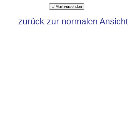
zurück zur normalen Ansicht