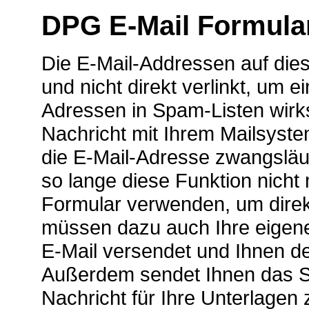
DPG E-Mail Formula
Die E-Mail-Addressen auf diese
und nicht direkt verlinkt, um
Adressen in Spam-Listen wirk
Nachricht mit Ihrem Mailsyst
die E-Mail-Adresse zwangsläuf
so lange diese Funktion nicht
Formular verwenden, um direkt
müssen dazu auch Ihre eigene
E-Mail versendet und Ihnen d
Außerdem sendet Ihnen das Sy
Nachricht für Ihre Unterlagen 