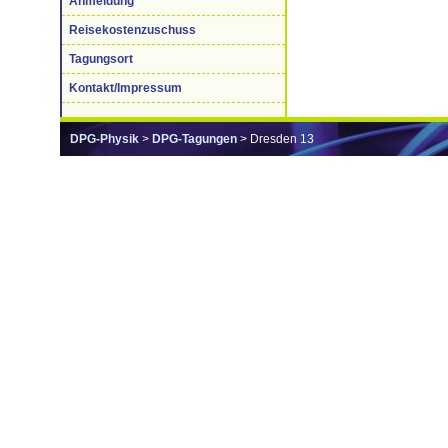
Anmeldung
Reisekostenzuschuss
Tagungsort
Kontakt/Impressum
DPG-Physik
>
DPG-Tagungen
> Dresden 13