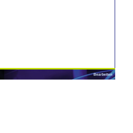
Bearbeiten